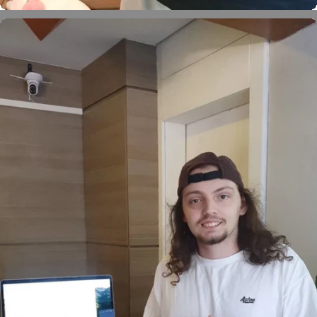
Otávio Augusto