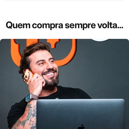
Quem
compra
sempre
volta...