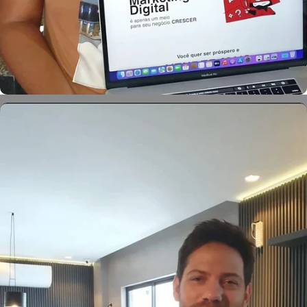
Marcela Neves