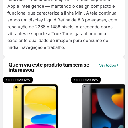
Apple Intelligence — mantendo o design compacto e
funcional que caracteriza a linha Mini. A tela continua
sendo um display Liquid Retina de 8,3 polegadas, com
resolução de 2266 x 1488 pixels, oferecendo cores
vibrantes e suporte a True Tone, garantindo uma
excelente qualidade de imagem para consumo de
mídia, navegação e trabalho.
Quem viu este produto também se
Ver todos
interessou
Economize 12%
Economize 18%