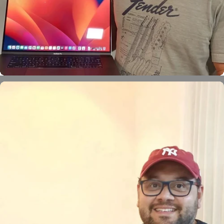
Léo Xavier