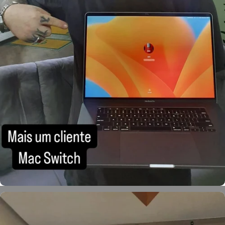
Léo Martinello