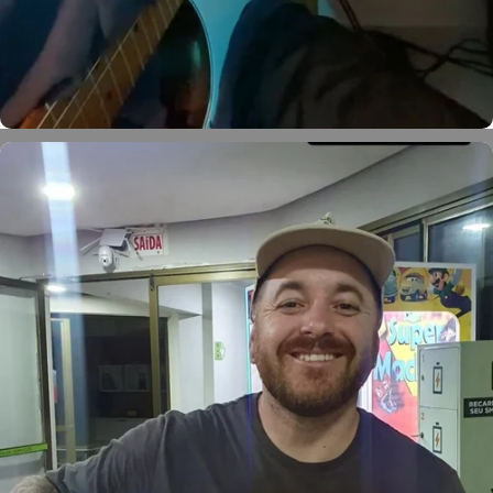
Petter Ferreira