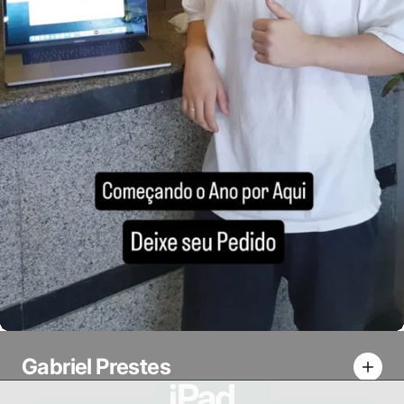
Gabriel Prestes
iPad