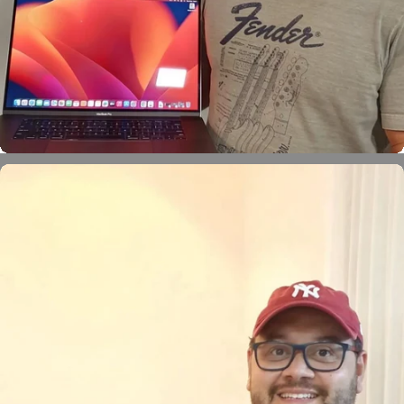
Léo Xavier