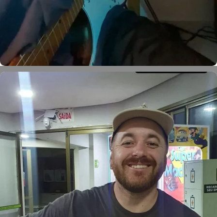
Petter Ferreira