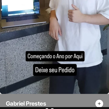
Gabriel Prestes