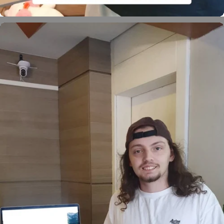
Otávio Augusto