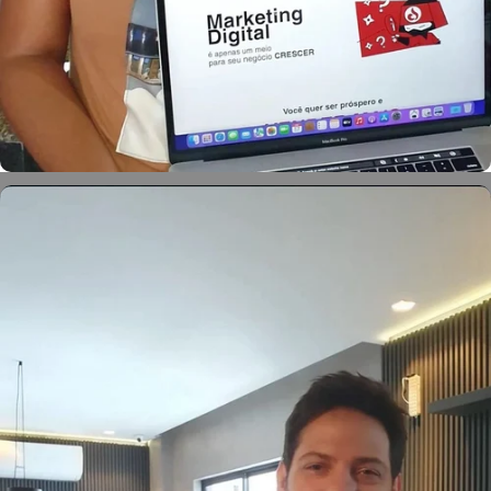
Marcela Neves