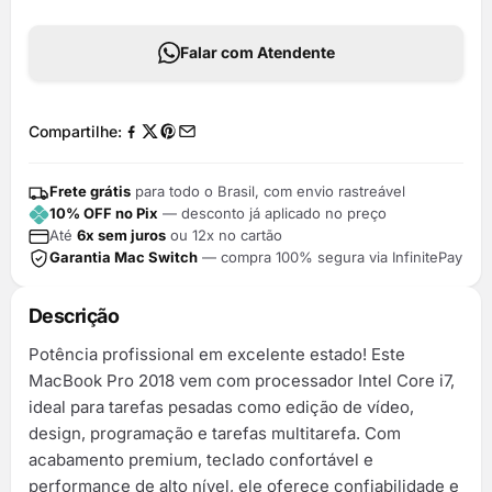
Falar com Atendente
Compartilhe:
Frete grátis
para todo o Brasil, com envio rastreável
10% OFF no Pix
— desconto já aplicado no preço
Até
6x sem juros
ou 12x no cartão
Garantia Mac Switch
— compra 100% segura via InfinitePay
Descrição
Potência profissional em excelente estado! Este
MacBook Pro 2018 vem com processador Intel Core i7,
ideal para tarefas pesadas como edição de vídeo,
design, programação e tarefas multitarefa. Com
acabamento premium, teclado confortável e
performance de alto nível, ele oferece confiabilidade e