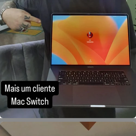
Léo Martinello