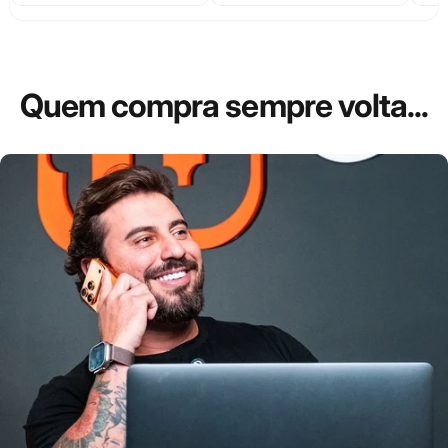
Quem
compra
sempre
volta...