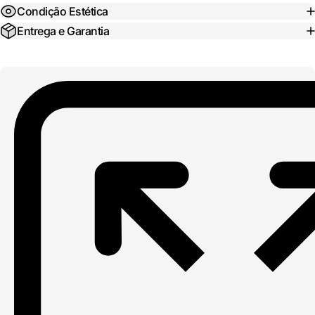
Condição Estética
Entrega e Garantia