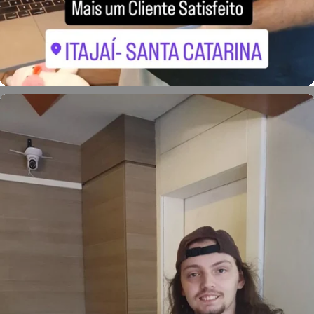
Otávio Augusto