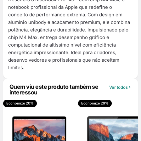
notebook profissional da Apple que redefine o
conceito de performance extrema. Com design em
alumínio unibody e acabamento premium, ele combina
potência, elegância e durabilidade. Impulsionado pelo
chip M4 Max, entrega desempenho gráfico e
computacional de altíssimo nível com eficiência
energética impressionante. Ideal para criadores,
desenvolvedores e profissionais que não aceitam
limites.
Quem viu este produto também se
Ver todos
interessou
Economize 20%
Economize 29%