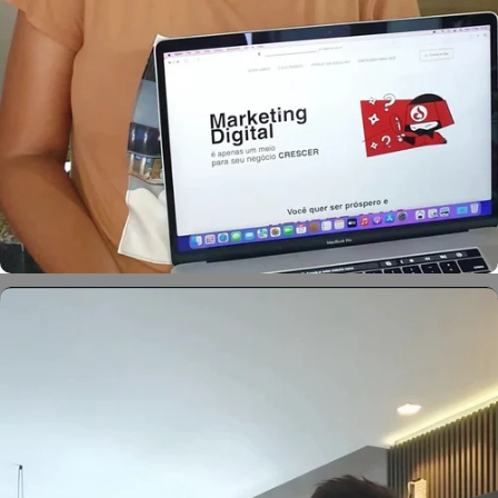
Marcela Neves