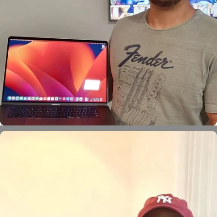
Léo Xavier