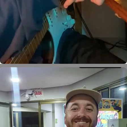
Petter Ferreira