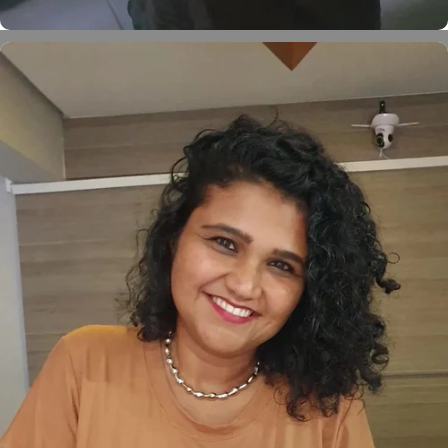
Léo Martinello